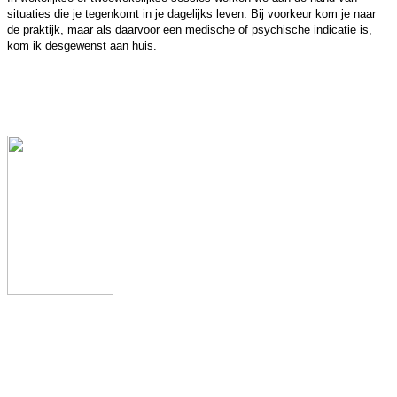
situaties die je tegenkomt in je dagelijks leven. Bij voorkeur kom je naar
de praktijk, maar als daarvoor een medische of psychische indicatie is,
kom ik desgewenst aan huis.