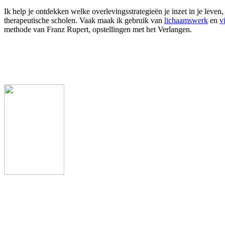
Ik help je ontdekken welke overlevingsstrategieën je inzet in je leven,
therapeutische scholen. Vaak maak ik gebruik van
lichaamswerk
en
v
methode van Franz Rupert, opstellingen met het Verlangen.