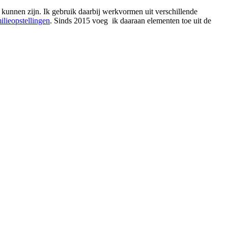
st kunnen zijn. Ik gebruik daarbij werkvormen uit verschillende
ilieopstellingen
. Sinds 2015 voeg ik daaraan elementen toe uit de