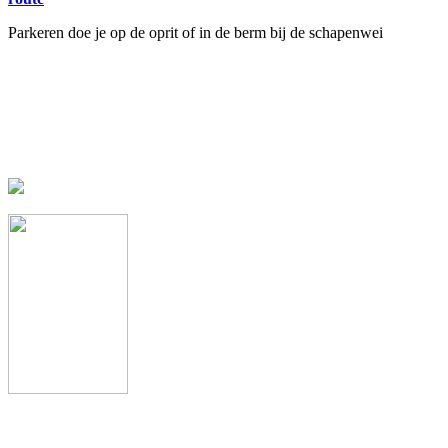
Parkeren doe je op de oprit of in de berm bij de schapenwei